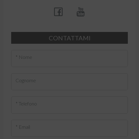
CONTATTAMI
* Nome
Cognome
* Telefono
* Email