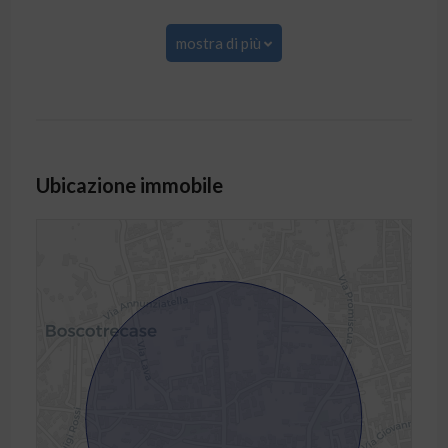
mostra di più
Ubicazione immobile