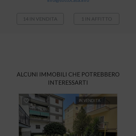
14 IN VENDITA
1 IN AFFITTO
ALCUNI IMMOBILI CHE POTREBBERO
INTERESSARTI
IN VENDITA