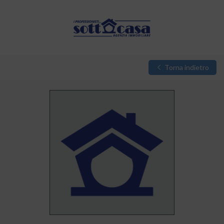
Torna indietro